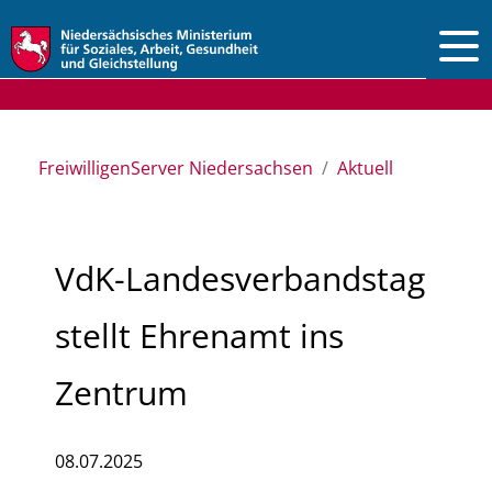
Vorlesen
FreiwilligenServer Niedersachsen
Aktuell
VdK-Landesverbandstag
stellt Ehrenamt ins
Zentrum
08.07.2025