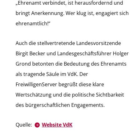
„Ehrenamt verbindet, ist herausfordernd und
bringt Anerkennung. Wer klug ist, engagiert sich
ehrenamtlich!“
Auch die stellvertretende Landesvorsitzende
Birgit Becker und Landesgeschäftsführer Holger
Grond betonten die Bedeutung des Ehrenamts
als tragende Säule im VdK. Der
FreiwilligenServer begrüßt diese klare
Wertschätzung und die politische Sichtbarkeit
des bürgerschaftlichen Engagements.
Quelle:
Website VdK