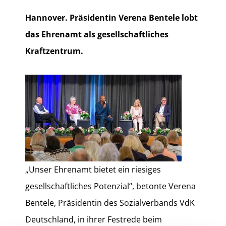
Hannover. Präsidentin Verena Bentele lobt
das Ehrenamt als gesellschaftliches
Kraftzentrum.
„Unser Ehrenamt bietet ein riesiges
gesellschaftliches Potenzial“, betonte Verena
Bentele, Präsidentin des Sozialverbands VdK
Deutschland, in ihrer Festrede beim