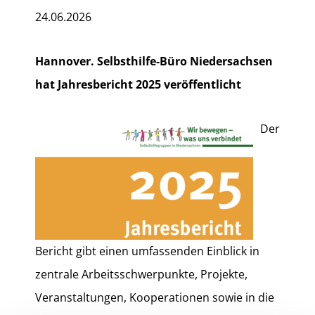
24.06.2026
Hannover. Selbsthilfe-Büro Niedersachsen
hat Jahresbericht 2025 veröffentlicht
Der
Bericht gibt einen umfassenden Einblick in
zentrale Arbeitsschwerpunkte, Projekte,
Veranstaltungen, Kooperationen sowie in die