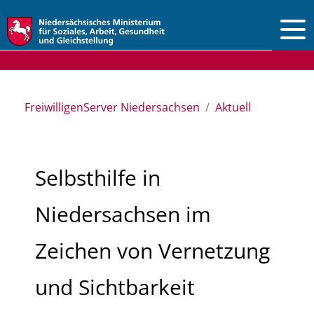
Vorlesen
FreiwilligenServer Niedersachsen
Aktuell
Selbsthilfe in
Niedersachsen im
Zeichen von Vernetzung
und Sichtbarkeit