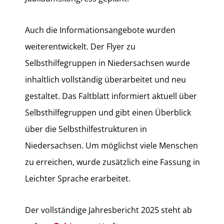
Auch die Informationsangebote wurden
weiterentwickelt. Der Flyer zu
Selbsthilfegruppen in Niedersachsen wurde
inhaltlich vollständig überarbeitet und neu
gestaltet. Das Faltblatt informiert aktuell über
Selbsthilfegruppen und gibt einen Überblick
über die Selbsthilfestrukturen in
Niedersachsen. Um möglichst viele Menschen
zu erreichen, wurde zusätzlich eine Fassung in
Leichter Sprache erarbeitet.
Der vollständige Jahresbericht 2025 steht ab