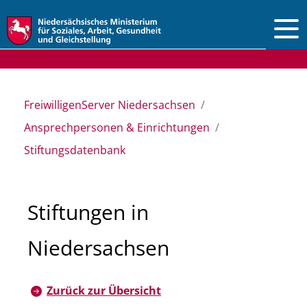
Vorlesen
FreiwilligenServer Niedersachsen
Ansprechpersonen & Einrichtungen
Stiftungsdatenbank
Stiftungen in
Niedersachsen
Zurück zur Übersicht