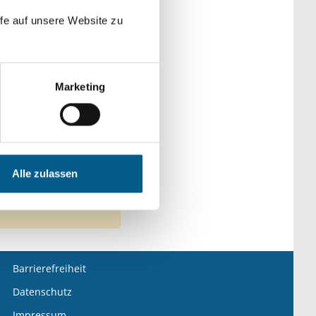
fe auf unsere Website zu
Marketing
ge Menschen
nschaft und Forschung
Alle zulassen
Barrierefreiheit
Datenschutz
Impressum