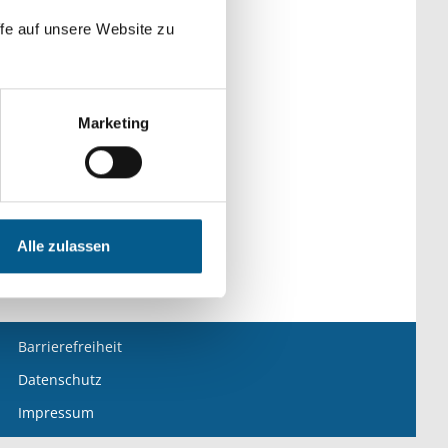
fe auf unsere Website zu
Marketing
& Kultur
ilter entfernen
Alle zulassen
Barrierefreiheit
Datenschutz
Impressum