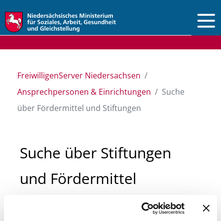
Vorlesen
FreiwilligenServer Niedersachsen
Ansprechpersonen & Einrichtungen
Suche
über Fördermittel und Stiftungen
Suche über Stiftungen
und Fördermittel
Sie suchen finanzielle Unterstützung für ein