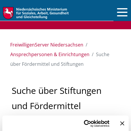
Vorlesen
FreiwilligenServer Niedersachsen
Ansprechpersonen & Einrichtungen
Suche
über Fördermittel und Stiftungen
Suche über Stiftungen
und Fördermittel
Sie suchen finanzielle Unterstützung für ein