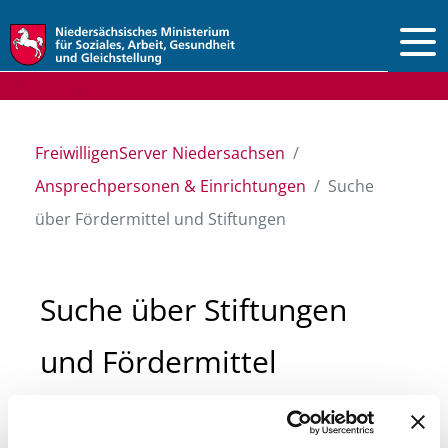
Vorlesen
FreiwilligenServer Niedersachsen
Ansprechpersonen & Einrichtungen
Suche
über Fördermittel und Stiftungen
Suche über Stiftungen
und Fördermittel
Sie suchen finanzielle Unterstützung für ein