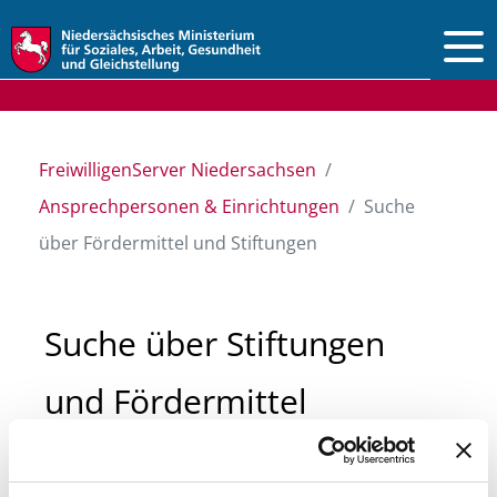
Vorlesen
FreiwilligenServer Niedersachsen
Ansprechpersonen & Einrichtungen
Suche
über Fördermittel und Stiftungen
Suche über Stiftungen
und Fördermittel
Sie suchen finanzielle Unterstützung für ein