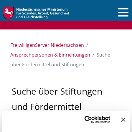
Vorlesen
FreiwilligenServer Niedersachsen
Ansprechpersonen & Einrichtungen
Suche
über Fördermittel und Stiftungen
Suche über Stiftungen
und Fördermittel
Sie suchen finanzielle Unterstützung für ein