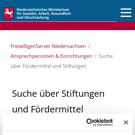
Vorlesen
FreiwilligenServer Niedersachsen
Ansprechpersonen & Einrichtungen
Suche
über Fördermittel und Stiftungen
Suche über Stiftungen
und Fördermittel
Sie suchen finanzielle Unterstützung für ein