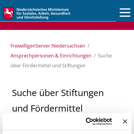
Vorlesen
FreiwilligenServer Niedersachsen
Ansprechpersonen & Einrichtungen
Suche
über Fördermittel und Stiftungen
Suche über Stiftungen
und Fördermittel
Sie suchen finanzielle Unterstützung für ein