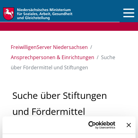
Vorlesen
FreiwilligenServer Niedersachsen
Ansprechpersonen & Einrichtungen
Suche
über Fördermittel und Stiftungen
Suche über Stiftungen
und Fördermittel
Sie suchen finanzielle Unterstützung für ein