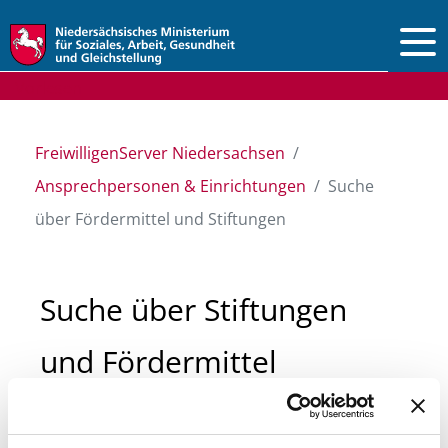
Vorlesen
FreiwilligenServer Niedersachsen
Ansprechpersonen & Einrichtungen
Suche
über Fördermittel und Stiftungen
Suche über Stiftungen
und Fördermittel
Sie suchen finanzielle Unterstützung für ein