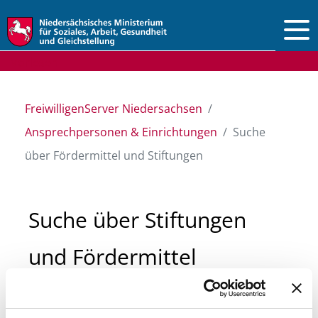
Vorlesen
FreiwilligenServer Niedersachsen
Ansprechpersonen & Einrichtungen
Suche
über Fördermittel und Stiftungen
Suche über Stiftungen
und Fördermittel
Sie suchen finanzielle Unterstützung für ein