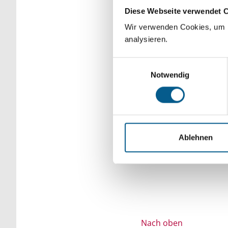
Diese Webseite verwendet 
Bitte Suchbegriff e
Wir verwenden Cookies, um F
verfeinert werden.
analysieren.
Einwilligungsauswahl
Notwendig
Ablehnen
Nach oben