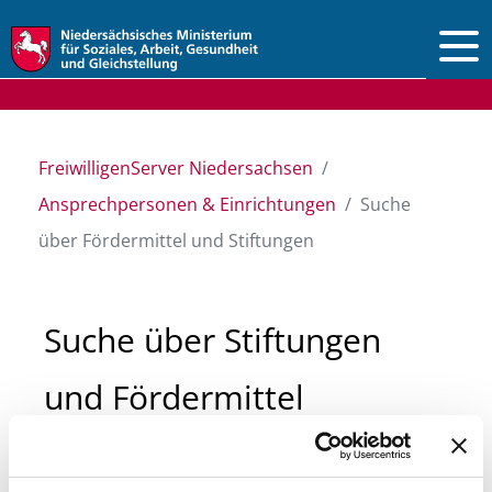
Vorlesen
FreiwilligenServer Niedersachsen
Ansprechpersonen & Einrichtungen
Suche
über Fördermittel und Stiftungen
Suche über Stiftungen
und Fördermittel
Sie suchen finanzielle Unterstützung für ein