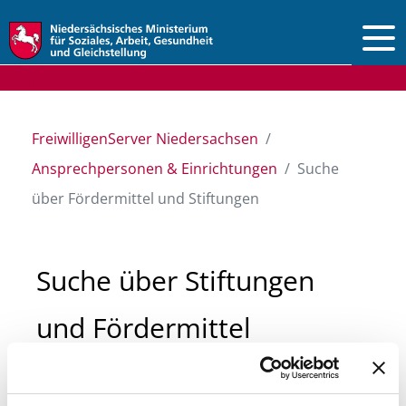
Vorlesen
FreiwilligenServer Niedersachsen
Ansprechpersonen & Einrichtungen
Suche
über Fördermittel und Stiftungen
Suche über Stiftungen
und Fördermittel
Sie suchen finanzielle Unterstützung für ein