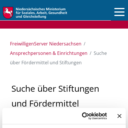
Vorlesen
FreiwilligenServer Niedersachsen
Ansprechpersonen & Einrichtungen
Suche
über Fördermittel und Stiftungen
Suche über Stiftungen
und Fördermittel
Sie suchen finanzielle Unterstützung für ein