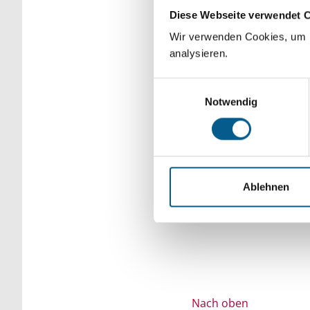
Diese Webseite verwendet 
Bitte Suchbegriff e
Wir verwenden Cookies, um F
verfeinert werden.
analysieren.
Einwilligungsauswahl
Notwendig
Ablehnen
Nach oben