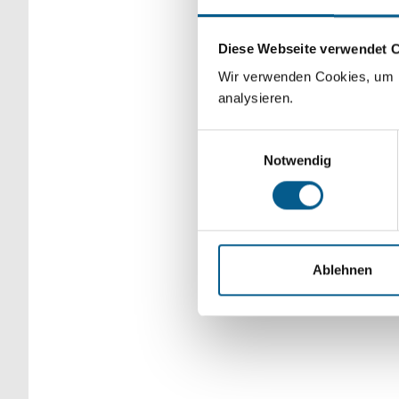
Bitte Suchbegriff e
Diese Webseite verwendet 
verfeinert werden.
Wir verwenden Cookies, um F
analysieren.
Einwilligungsauswahl
Notwendig
Ablehnen