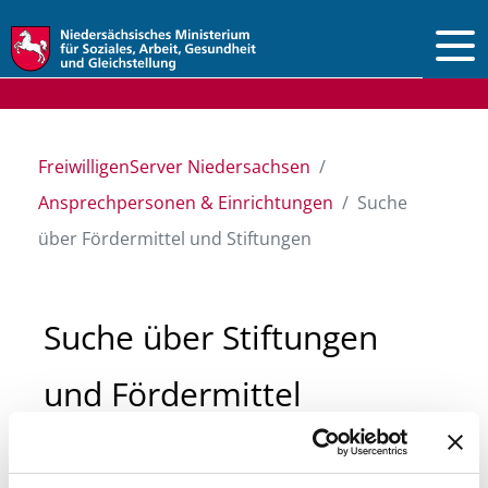
Vorlesen
FreiwilligenServer Niedersachsen
Ansprechpersonen & Einrichtungen
Suche
über Fördermittel und Stiftungen
Suche über Stiftungen
und Fördermittel
Sie suchen finanzielle Unterstützung für ein