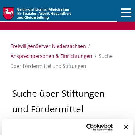
Vorlesen
FreiwilligenServer Niedersachsen
Ansprechpersonen & Einrichtungen
Suche
über Fördermittel und Stiftungen
Suche über Stiftungen
und Fördermittel
Sie suchen finanzielle Unterstützung für ein