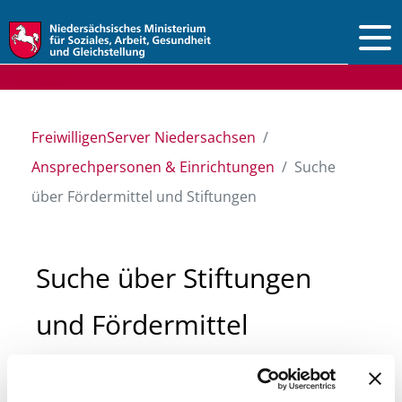
Vorlesen
FreiwilligenServer Niedersachsen
Ansprechpersonen & Einrichtungen
Suche
über Fördermittel und Stiftungen
Suche über Stiftungen
und Fördermittel
Sie suchen finanzielle Unterstützung für ein