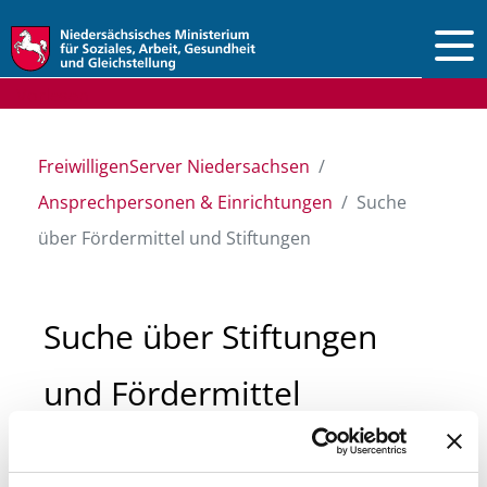
Vorlesen
FreiwilligenServer Niedersachsen
Ansprechpersonen & Einrichtungen
Suche
über Fördermittel und Stiftungen
Suche über Stiftungen
und Fördermittel
Sie suchen finanzielle Unterstützung für ein