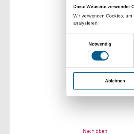
Diese Webseite verwendet 
Bitte Suchbegriff e
Wir verwenden Cookies, um F
verfeinert werden.
analysieren.
Einwilligungsauswahl
Notwendig
Ablehnen
Nach oben