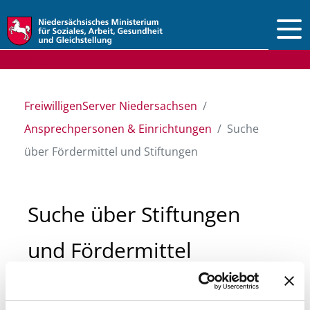
Vorlesen
FreiwilligenServer Niedersachsen
Ansprechpersonen & Einrichtungen
Suche
über Fördermittel und Stiftungen
Suche über Stiftungen
und Fördermittel
Sie suchen finanzielle Unterstützung für ein