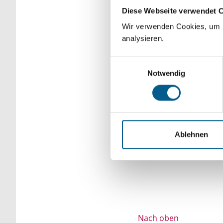
Diese Webseite verwendet 
Bitte Suchbegriff e
Wir verwenden Cookies, um F
verfeinert werden.
analysieren.
Einwilligungsauswahl
Notwendig
Ablehnen
Nach oben