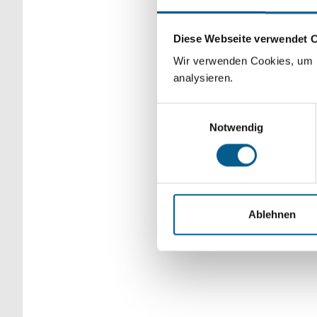
Bitte Suchbegriff e
Diese Webseite verwendet 
verfeinert werden.
Wir verwenden Cookies, um F
analysieren.
Einwilligungsauswahl
Notwendig
Ablehnen