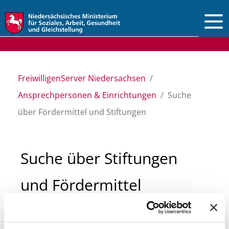
Vorlesen
FreiwilligenServer Niedersachsen
Ansprechpersonen & Einrichtungen
Suche
über Fördermittel und Stiftungen
Suche über Stiftungen
und Fördermittel
Sie suchen finanzielle Unterstützung für ein