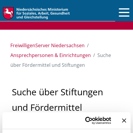
Vorlesen
FreiwilligenServer Niedersachsen
Ansprechpersonen & Einrichtungen
Suche
über Fördermittel und Stiftungen
Suche über Stiftungen
und Fördermittel
Sie suchen finanzielle Unterstützung für ein