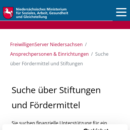
Vorlesen
FreiwilligenServer Niedersachsen
Ansprechpersonen & Einrichtungen
Suche
über Fördermittel und Stiftungen
Suche über Stiftungen
und Fördermittel
Sie suchen finanzielle Unterstützung für ein