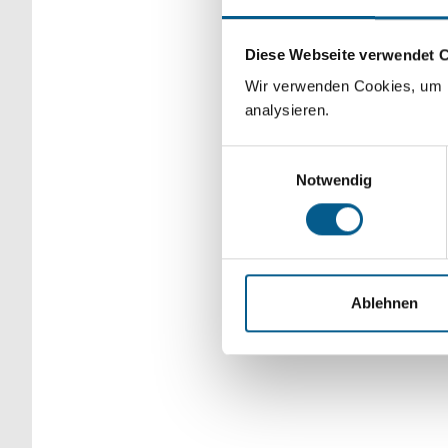
Bitte Suchbegriff e
Diese Webseite verwendet 
verfeinert werden.
Wir verwenden Cookies, um F
analysieren.
Einwilligungsauswahl
Notwendig
Ablehnen