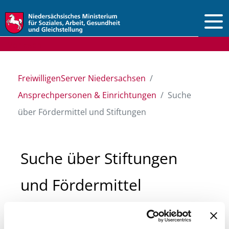
Vorlesen
FreiwilligenServer Niedersachsen
Ansprechpersonen & Einrichtungen
Suche
über Fördermittel und Stiftungen
Suche über Stiftungen
und Fördermittel
Sie suchen finanzielle Unterstützung für ein