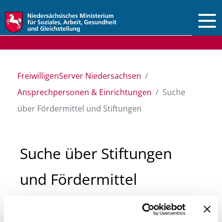
Vorlesen
FreiwilligenServer Niedersachsen
Ansprechpersonen & Einrichtungen
Suche
über Fördermittel und Stiftungen
Suche über Stiftungen
und Fördermittel
Sie suchen finanzielle Unterstützung für ein