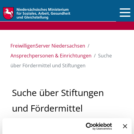
Vorlesen
FreiwilligenServer Niedersachsen
Ansprechpersonen & Einrichtungen
Suche
über Fördermittel und Stiftungen
Suche über Stiftungen
und Fördermittel
Sie suchen finanzielle Unterstützung für ein