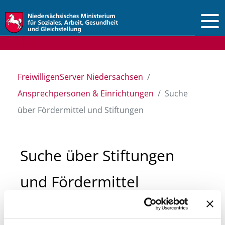
Vorlesen
FreiwilligenServer Niedersachsen
Ansprechpersonen & Einrichtungen
Suche
über Fördermittel und Stiftungen
Suche über Stiftungen
und Fördermittel
Sie suchen finanzielle Unterstützung für ein