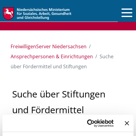
Vorlesen
FreiwilligenServer Niedersachsen
Ansprechpersonen & Einrichtungen
Suche
über Fördermittel und Stiftungen
Suche über Stiftungen
und Fördermittel
Sie suchen finanzielle Unterstützung für ein