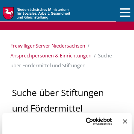
Vorlesen
FreiwilligenServer Niedersachsen
Ansprechpersonen & Einrichtungen
Suche
über Fördermittel und Stiftungen
Suche über Stiftungen
und Fördermittel
Sie suchen finanzielle Unterstützung für ein