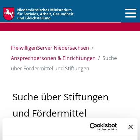
Vorlesen
FreiwilligenServer Niedersachsen
Ansprechpersonen & Einrichtungen
Suche
über Fördermittel und Stiftungen
Suche über Stiftungen
und Fördermittel
Sie suchen finanzielle Unterstützung für ein