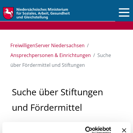
Vorlesen
FreiwilligenServer Niedersachsen
Ansprechpersonen & Einrichtungen
Suche
über Fördermittel und Stiftungen
Suche über Stiftungen
und Fördermittel
Sie suchen finanzielle Unterstützung für ein