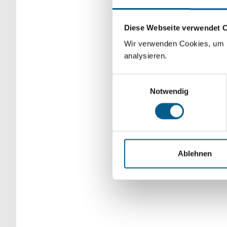
Bitte Suchbegriff e
Diese Webseite verwendet 
verfeinert werden.
Wir verwenden Cookies, um F
analysieren.
Einwilligungsauswahl
Notwendig
Ablehnen