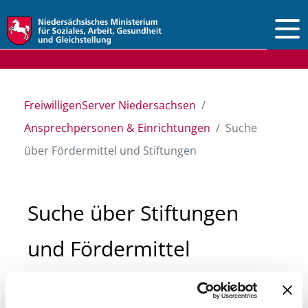
Vorlesen
FreiwilligenServer Niedersachsen
Ansprechpersonen & Einrichtungen
Suche
über Fördermittel und Stiftungen
Suche über Stiftungen
und Fördermittel
Sie suchen finanzielle Unterstützung für ein