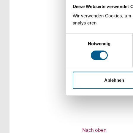
Diese Webseite verwendet 
Bitte Suchbegriff e
Wir verwenden Cookies, um F
verfeinert werden.
analysieren.
Einwilligungsauswahl
Notwendig
Ablehnen
Nach oben