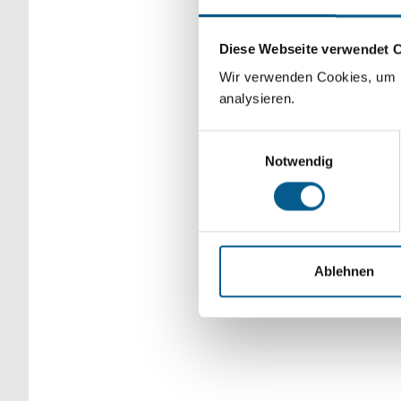
Bitte Suchbegriff e
Diese Webseite verwendet 
verfeinert werden.
Wir verwenden Cookies, um F
analysieren.
Einwilligungsauswahl
Notwendig
Ablehnen