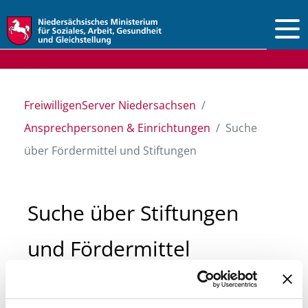
Vorlesen
FreiwilligenServer Niedersachsen
Ansprechpersonen & Einrichtungen
Suche
über Fördermittel und Stiftungen
Suche über Stiftungen
und Fördermittel
Sie suchen finanzielle Unterstützung für ein