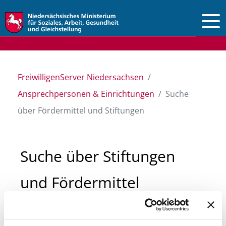
Vorlesen
FreiwilligenServer Niedersachsen
Ansprechpersonen & Einrichtungen
Suche
über Fördermittel und Stiftungen
Suche über Stiftungen
und Fördermittel
Sie suchen finanzielle Unterstützung für ein