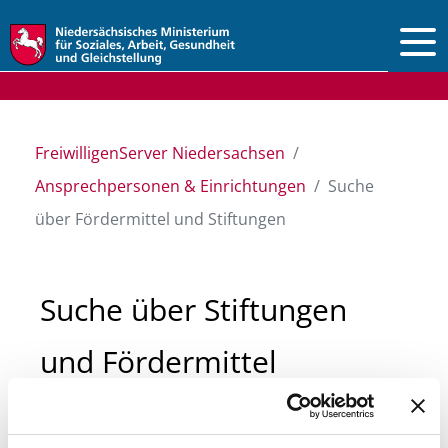
Vorlesen
FreiwilligenServer Niedersachsen
Ansprechpersonen & Einrichtungen
Suche
über Fördermittel und Stiftungen
Suche über Stiftungen
und Fördermittel
Sie suchen finanzielle Unterstützung für ein