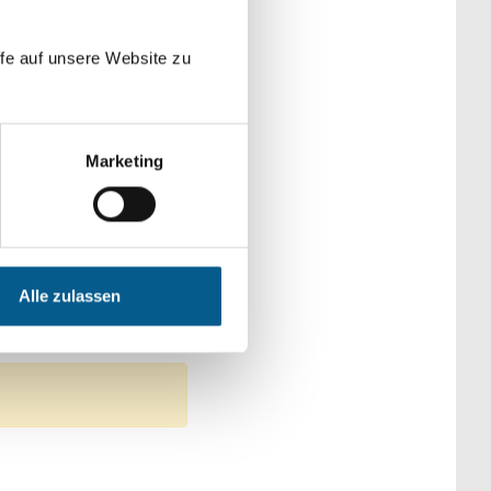
der Kategorien
fe auf unsere Website zu
Marketing
Alle zulassen
 Kunst & Kultur