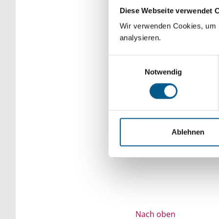
Diese Webseite verwendet 
Bitte Suchbegriff e
Wir verwenden Cookies, um F
verfeinert werden.
analysieren.
Einwilligungsauswahl
Notwendig
Ablehnen
Nach oben